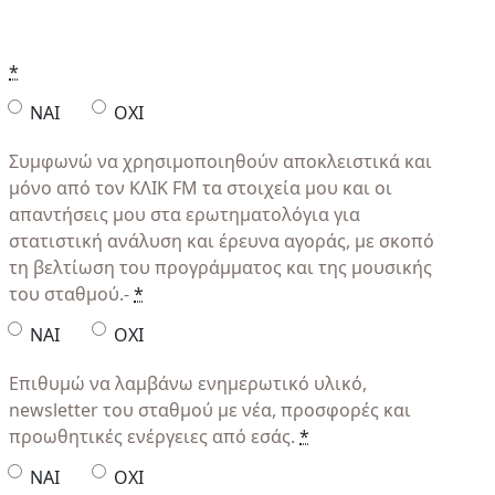
*
ΝΑΙ
ΟΧΙ
Συμφωνώ να χρησιμοποιηθούν αποκλειστικά και
μόνο από τον ΚΛΙΚ FM
τα στοιχεία μου
και οι
απαντήσεις μου στα ερωτηματολόγια για
στατιστική ανάλυση και έρευνα αγοράς, με σκοπό
τη βελτίωση του προγράμματος και της μουσικής
του σταθμού.-
*
ΝΑΙ
ΟΧΙ
Επιθυμώ να λαμβάνω ενημερωτικό υλικό,
newsletter του σταθμού με νέα, προσφορές και
προωθητικές ενέργειες από εσάς.
*
NAI
OXI