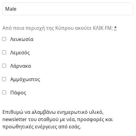
Από ποια περιοχή της Κύπρου ακούτε ΚΛΙΚ FM;
*
Λευκωσία
Λεμεσός
Λάρνακα
Αμμόχωστος
Πάφος
Επιθυμώ να aλαμβάνω ενημερωτικό υλικό,
newsletter του σταθμού με νέα, προσφορές και
προωθητικές ενέργειες από εσάς.