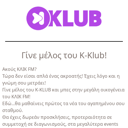
Γίνε μέλος του K-Klub!
Ακούς ΚΛΙΚ FM?
Τώρα δεν είσαι απλά ένας ακροατής! Έχεις λόγο και η
γνώμη σου μετράει!
Γίνε μέλος του K-KLUB και μπες στην μεγάλη οικογένεια
του ΚΛΙΚ FM!
Εδώ...θα μαθαίνεις πρώτος τα νέα του αγαπημένου σου
σταθμού.
Θα έχεις δωρεάν προσκλήσεις, προτεραιότητα σε
συμμετοχή σε διαγωνισμούς, στα μεγαλύτερα events