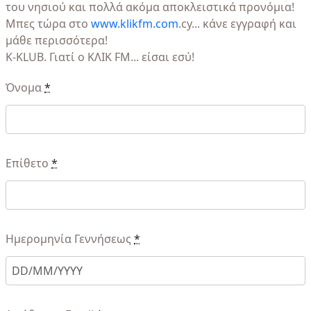
του νησιού και πολλά ακόμα αποκλειστικά προνόμια!
Μπες τώρα στο
www.klikfm.com
.cy... κάνε εγγραφή και
μάθε περισσότερα!
K-KLUB. Γιατί ο ΚΛΙΚ FM... είσαι εσύ!
Όνομα
*
Επίθετο
*
Ημερομηνία Γεννήσεως
*